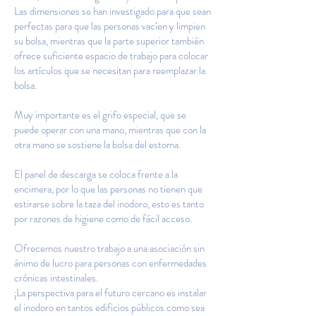
Las dimensiones se han investigado para que sean
perfectas para que las personas vacíen y limpien
su bolsa, mientras que la parte superior también
ofrece suficiente espacio de trabajo para colocar
los artículos que se necesitan para reemplazar la
bolsa.
Muy importante es el grifo especial, que se
puede operar con una mano, mientras que con la
otra mano se sostiene la bolsa del estoma.
El panel de descarga se coloca frente a la
encimera, por lo que las personas no tienen que
estirarse sobre la taza del inodoro, esto es tanto
por razones de higiene como de fácil acceso.
Ofrecemos nuestro trabajo a una asociación sin
ánimo de lucro para personas con enfermedades
crónicas intestinales.
¡La perspectiva para el futuro cercano es instalar
el inodoro en tantos edificios públicos como sea